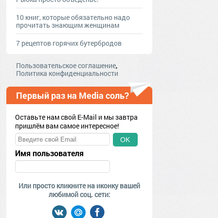
10 книг, которые обязательно надо
прочитать знающим женщинам
7 рецептов горячих бутербродов
,
Пользовательское соглашение
Политика конфиденциальности
Первый раз на Media соль?
Оставьте нам свой E-Mail и мы завтра
пришлём вам самое интересное!
OK
Имя пользователя
Или просто кликните на иконку вашей
любимой соц. сети: