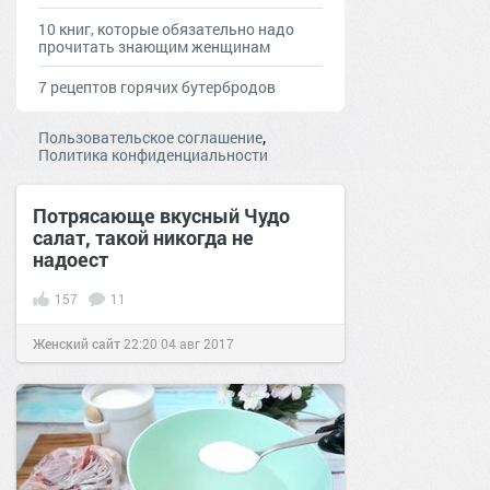
10 книг, которые обязательно надо
прочитать знающим женщинам
7 рецептов горячих бутербродов
,
Пользовательское соглашение
Политика конфиденциальности
Потрясающе вкусный Чудо
салат, такой никогда не
надоест
157
11
Женский сайт
22:20
04 авг 2017