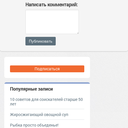
Написать комментарий:
Публиковать
Подписаться
Популярные записи
10 советов для соискателей старше 50
лет
Жиросжигающий овощной суп
Рыбка просто объеденье!