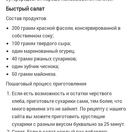
Быстрый салат
Состав продуктов
200 грамм красной фасоли, консервированной в
собственном соку;
100 грамм твердого сыра;
один маринованный огурец;
40 грамм ржаных сухариков;
один зубчик чеснока;
50 грамм майонеза.
Пошаговый процесс приготовления
Если есть возможность и остатки черствого
хлеба, приготовьте сухарики сами, тем более, что
много времени это не займет. По рецепту с нашего
сайта вы можете приготовить хрустящие
сухарики с разным вкусом буквально за 25 минут.
Совет. Если в салат каждый раз добавлять