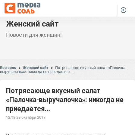
Женский сайт
Новости для женщин!
Вся соль
»
Женский сайт
»
Потрясающе вкусный салат «Палочка-
выручалочка»: никогда не приедается…
Потрясающе вкусный салат
«Палочка-выручалочка»: никогда не
приедается…
12:18 28 октября 2017