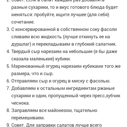
разные сухарики, то и вкус готового блюда будет
меняться: пробуйте, ищите лучшее (для себя)
сочетание.
С консервированной в собственном соку фасоли
сливаем всю жидкость (лучше откинуть ее на
дуршлаг) и перекладываем в глубокий салатник.
Твердый сыр нарезаем на небольшие (я бы даже
сказала маленькие) кубики.
Маринованный огурец нарезаем кубиками того же
размера, что и сыр.
Отправляем сыр и огурец в миску с фасолью.
Добавляем к остальным ингредиентам ржаные
сухарики и один, пропущенный через пресс,зубчик
чеснока.
Заправляем все майонезом, тщательно
перемешиваем.
Совет. Для заправки салатов лучше всего