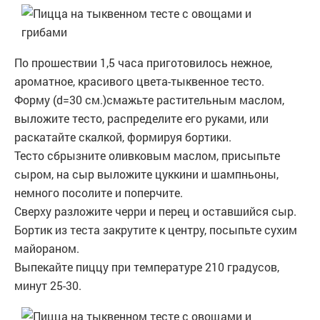
По прошествии 1,5 часа приготовилось нежное,
ароматное, красивого цвета-тыквенное тесто.
Форму (d=30 см.)смажьте растительным маслом,
выложите тесто, распределите его руками, или
раскатайте скалкой, формируя бортики.
Тесто сбрызните оливковым маслом, присыпьте
сыром, на сыр выложите цуккини и шампньоны,
немного посолите и поперчите.
Сверху разложите черри и перец и оставшийся сыр.
Бортик из теста закрутите к центру, посыпьте сухим
майораном.
Выпекайте пиццу при температуре 210 градусов,
минут 25-30.