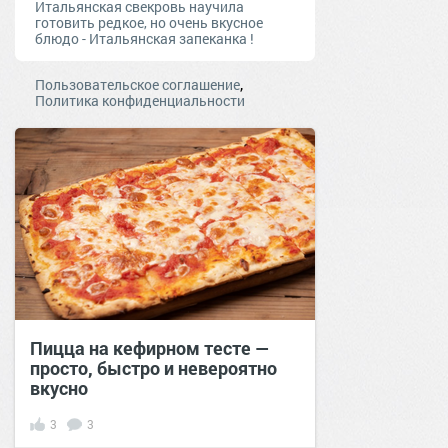
Итальянская свекровь научила
готовить редкое, но очень вкусное
блюдо - Итальянская запеканка !
,
Пользовательское соглашение
Политика конфиденциальности
Пицца на кефирном тесте —
просто, быстро и невероятно
вкусно
3
3