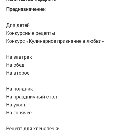
Предназначение:
Для детей
Конкурсные рецепты:
Конкурс «Кулинарное признание в любви»
На завтрак
На обед:
На второе
На полдник
На праздничный стол
На ужин:
На горячее
Рецепт для хлебопечки