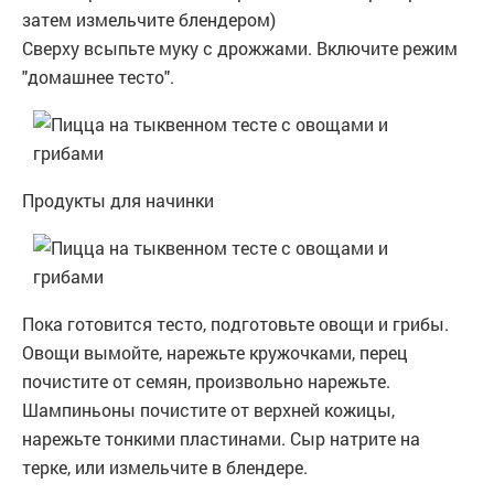
затем измельчите блендером)
Сверху всыпьте муку с дрожжами. Включите режим
"домашнее тесто".
Продукты для начинки
Пока готовится тесто, подготовьте овощи и грибы.
Овощи вымойте, нарежьте кружочками, перец
почистите от семян, произвольно нарежьте.
Шампиньоны почистите от верхней кожицы,
нарежьте тонкими пластинами. Сыр натрите на
терке, или измельчите в блендере.