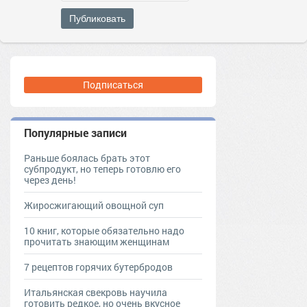
Публиковать
Подписаться
Популярные записи
Раньше боялась брать этот
субпродукт, но теперь готовлю его
через день!
Жиросжигающий овощной суп
10 книг, которые обязательно надо
прочитать знающим женщинам
7 рецептов горячих бутербродов
Итальянская свекровь научила
готовить редкое, но очень вкусное