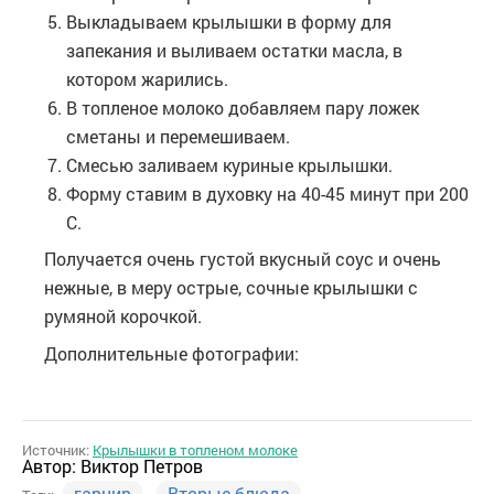
Выкладываем крылышки в форму для
запекания и выливаем остатки масла, в
котором жарились.
В топленое молоко добавляем пару ложек
сметаны и перемешиваем.
Смесью заливаем куриные крылышки.
Форму ставим в духовку на 40-45 минут при 200
С.
Получается очень густой вкусный соус и очень
нежные, в меру острые, сочные крылышки с
румяной корочкой.
Дополнительные фотографии:
Источник:
Крылышки в топленом молоке
Автор:
Виктор Петров
гарнир
Вторые блюда