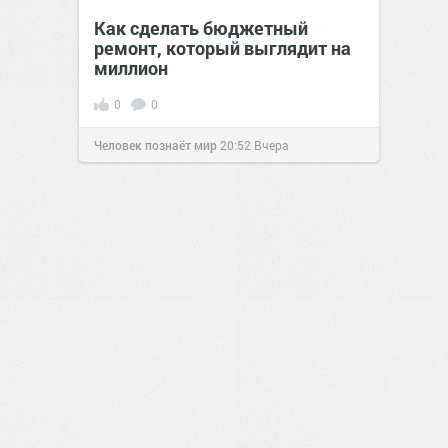
Как сделать бюджетный
ремонт, который выглядит на
миллион
0
0
Человек познаёт мир
20:52
Вчера