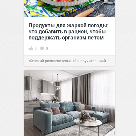
Продукты для жаркой погоды:
что добавить в рацион, чтобы
поддержать организм летом
0
0
Женский развлекательный и поучительный
сайт.
21:26
Вчера