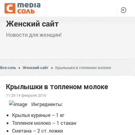
Женский сайт
Новости для женщин!
Вся соль
»
Женский сайт
»
Крылышки в топленом молоке
Крылышки в топленом молоке
11:29 14 февраля 2016
Ингредиенты:
Крылья куриные – 1 кг
Топленое молоко – 1 стакан
Сметана – 2 ст. ложки