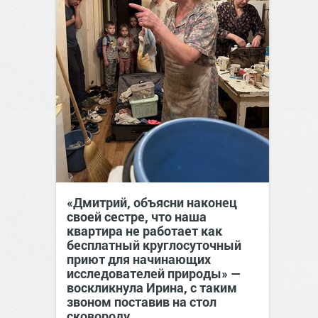
«Дмитрий, объясни наконец
своей сестре, что наша
квартира не работает как
бесплатный круглосуточный
приют для начинающих
исследователей природы» —
воскликнула Ирина, с таким
звоном поставив на стол
сковороду