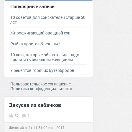
Популярные записи
10 советов для соискателей старше 50
лет
Жиросжигающий овощной суп
Рыбка просто объеденье!
10 книг, которые обязательно надо
прочитать знающим женщинам
7 рецептов горячих бутербродов
,
Пользовательское соглашение
Политика конфиденциальности
Закуска из кабачков
82
1
Женский сайт
11:51
02 июл 2017