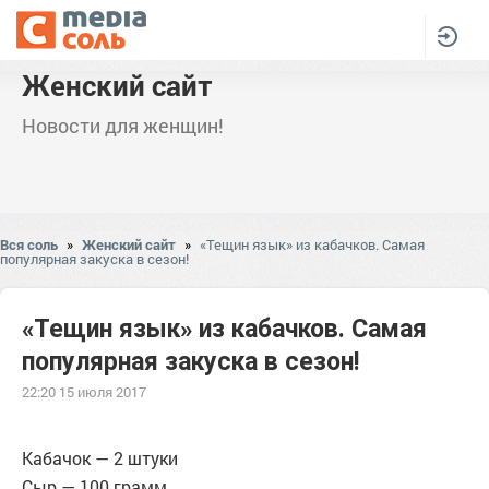
Женский сайт
Новости для женщин!
Вся соль
»
Женский сайт
»
«Тещин язык» из кабачков. Самая
популярная закуска в сезон!
«Тещин язык» из кабачков. Самая
популярная закуска в сезон!
22:20 15 июля 2017
Кабачок — 2 штуки
Сыр — 100 грамм