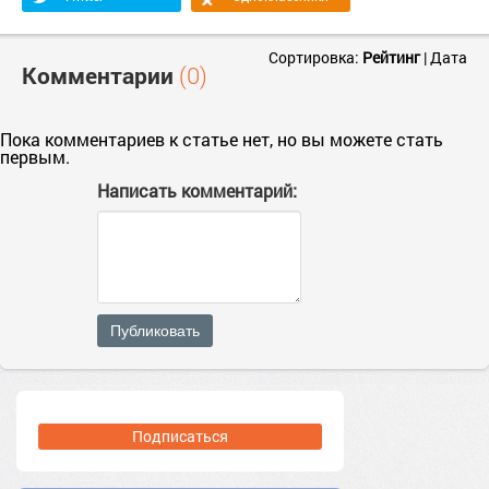
Сортировка:
Рейтинг
|
Дата
Комментарии
(0)
Пока комментариев к статье нет, но вы можете стать
первым.
Написать комментарий:
Публиковать
Подписаться