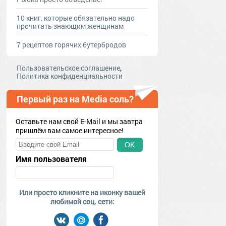
10 книг, которые обязательно надо
прочитать знающим женщинам
7 рецептов горячих бутербродов
,
Пользовательское соглашение
Политика конфиденциальности
Первый раз на Media соль?
Оставьте нам свой E-Mail и мы завтра
пришлём вам самое интересное!
OK
Имя пользователя
Или просто кликните на иконку вашей
любимой соц. сети: