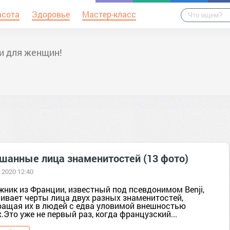
асота
Здоровье
Мастер-класс
и для женщин!
шанные лица знаменитостей (13 фото)
 2020 12:40
жник из Франции, известный под псевдонимом Benji,
ивает черты лица двух разных знаменитостей,
ращая их в людей с едва уловимой внешностью
.Это уже не первый раз, когда французский...