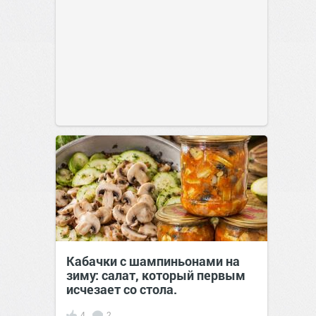
Кабачки с шампиньонами на
зиму: салат, который первым
исчезает со стола.
4
2