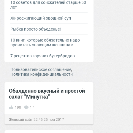
10 советов для соискателей старше 50
лет
Жиросжигающий овощной суп
Рыбка просто объеденье!
10 книг, которые обязательно надо
прочитать знающим женщинам
7 рецептов горячих бутербродов
,
Пользовательское соглашение
Политика конфиденциальности
Обалденно вкусный и простой
салат "Минутка"
198
17
Женский сайт
22:45
25 ноя 2017