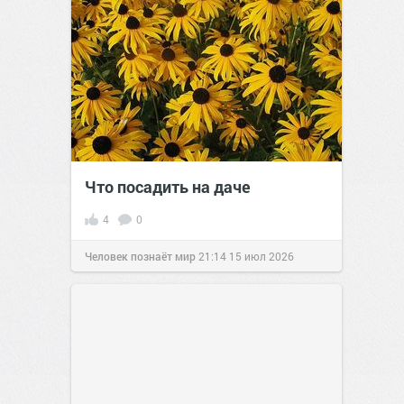
Что посадить на даче
4
0
Человек познаёт мир
21:14
15 июл 2026