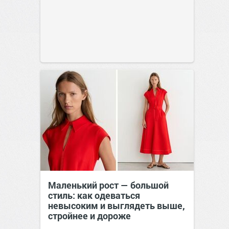
Маленький рост — большой
стиль: как одеваться
невысоким и выглядеть выше,
стройнее и дороже