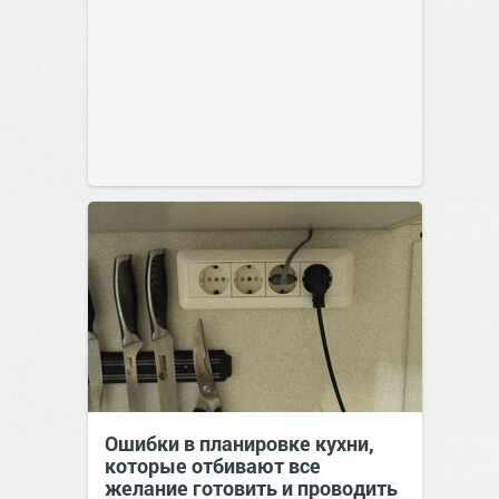
Ошибки в планировке кухни,
которые отбивают все
желание готовить и проводить