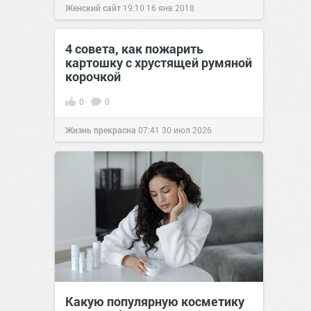
Женский сайт
19:10
16 янв 2018
4 совета, как пожарить
картошку с хрустящей румяной
корочкой
0
0
Жизнь прекрасна
07:41
30 июл 2026
Какую популярную косметику