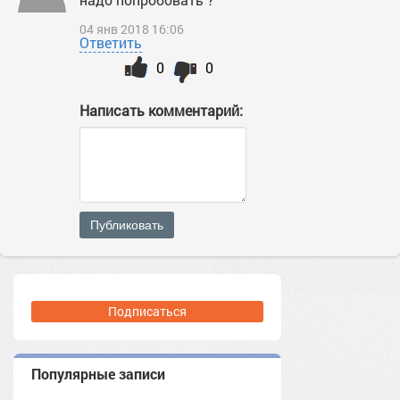
04 янв 2018 16:06
Ответить
0
0
Написать комментарий:
Публиковать
Подписаться
Популярные записи