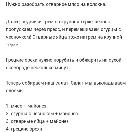
Нужно разобрать отварное мясо на волокна.
Далее, огурчики трем на крупной терке, чеснок
пропускаем через пресс, и перемешиваем огурцы с
чесночком! Отварные яйца тоже натрем на крупной
терке.
Грецкие орехи нужно порубить и обжарить на сухой
сковороде несколько минут.
Теперь собираем наш салат. Салат мы выкладываем
слоями.
1. мясо + майонез
2. огурцы с чесноком + майонез
3. отварные яйца + майонез
4. грецкие орехи