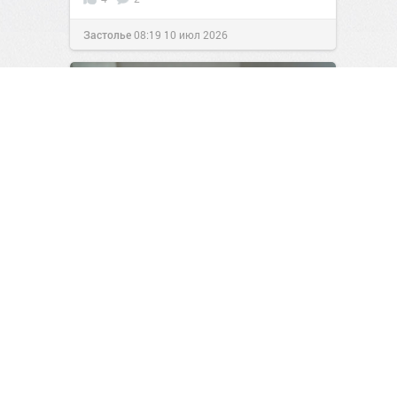
Застолье
08:19
10 июл 2026