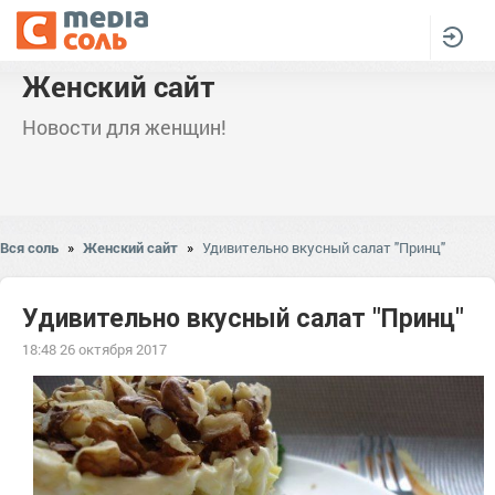
Женский сайт
Новости для женщин!
Вся соль
»
Женский сайт
»
Удивительно вкусный салат "Принц"
Удивительно вкусный салат "Принц"
18:48 26 октября 2017